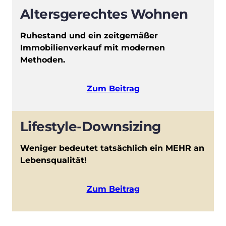
Altersgerechtes Wohnen
Ruhestand und ein zeitgemäßer
Immobilienverkauf mit modernen
Methoden.
Zum Beitrag
Lifestyle-Downsizing
Weniger bedeutet tatsächlich ein MEHR an
Lebensqualität!
Zum Beitrag