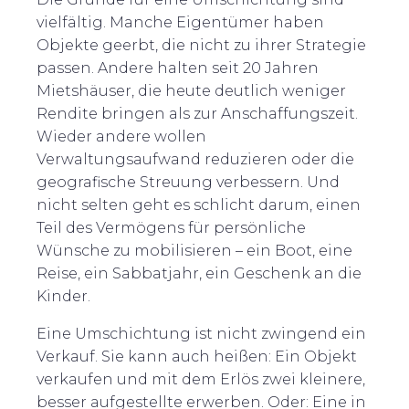
vielfältig. Manche Eigentümer haben
Objekte geerbt, die nicht zu ihrer Strategie
passen. Andere halten seit 20 Jahren
Mietshäuser, die heute deutlich weniger
Rendite bringen als zur Anschaffungszeit.
Wieder andere wollen
Verwaltungsaufwand reduzieren oder die
geografische Streuung verbessern. Und
nicht selten geht es schlicht darum, einen
Teil des Vermögens für persönliche
Wünsche zu mobilisieren – ein Boot, eine
Reise, ein Sabbatjahr, ein Geschenk an die
Kinder.
Eine Umschichtung ist nicht zwingend ein
Verkauf. Sie kann auch heißen: Ein Objekt
verkaufen und mit dem Erlös zwei kleinere,
besser aufgestellte erwerben. Oder: Eine in