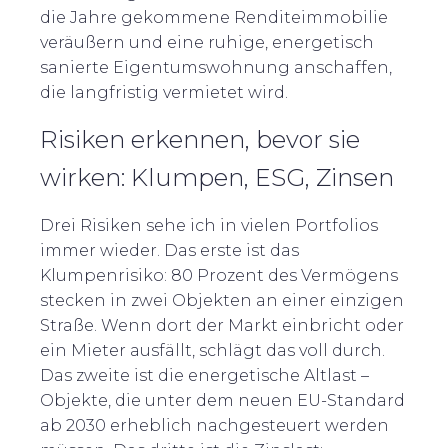
die Jahre gekommene Renditeimmobilie
veräußern und eine ruhige, energetisch
sanierte Eigentumswohnung anschaffen,
die langfristig vermietet wird.
Risiken erkennen, bevor sie
wirken: Klumpen, ESG, Zinsen
Drei Risiken sehe ich in vielen Portfolios
immer wieder. Das erste ist das
Klumpenrisiko: 80 Prozent des Vermögens
stecken in zwei Objekten an einer einzigen
Straße. Wenn dort der Markt einbricht oder
ein Mieter ausfällt, schlägt das voll durch.
Das zweite ist die energetische Altlast –
Objekte, die unter dem neuen EU-Standard
ab 2030 erheblich nachgesteuert werden