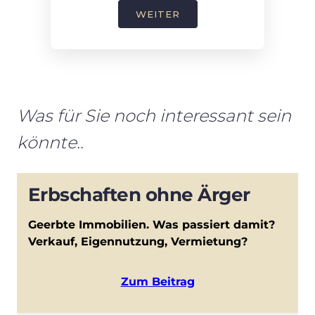
WEITER
Was für Sie noch interessant sein
könnte..
Erbschaften ohne Ärger
Geerbte Immobilien. Was passiert damit?
Verkauf, Eigennutzung, Vermietung?
Zum Beitrag