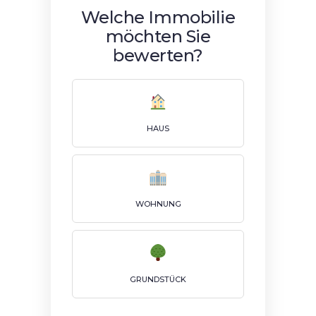
Welche Immobilie
möchten Sie
bewerten?
HAUS
WOHNUNG
GRUNDSTÜCK