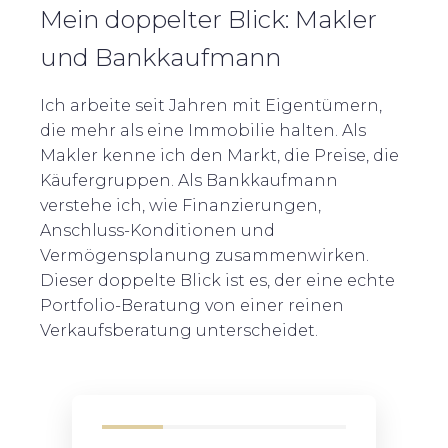
Mein doppelter Blick: Makler
und Bankkaufmann
Ich arbeite seit Jahren mit Eigentümern,
die mehr als eine Immobilie halten. Als
Makler kenne ich den Markt, die Preise, die
Käufergruppen. Als Bankkaufmann
verstehe ich, wie Finanzierungen,
Anschluss-Konditionen und
Vermögensplanung zusammenwirken.
Dieser doppelte Blick ist es, der eine echte
Portfolio-Beratung von einer reinen
Verkaufsberatung unterscheidet.