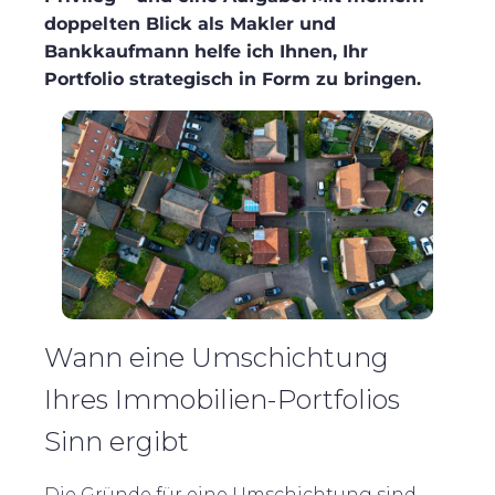
doppelten Blick als Makler und
Bankkaufmann helfe ich Ihnen, Ihr
Portfolio strategisch in Form zu bringen.
Wann eine Umschichtung
Ihres Immobilien-Portfolios
Sinn ergibt
Die Gründe für eine Umschichtung sind