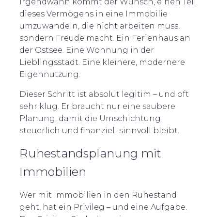
Irgendwann kommt der Wunsch, einen Teil
dieses Vermögens in eine Immobilie
umzuwandeln, die nicht arbeiten muss,
sondern Freude macht. Ein Ferienhaus an
der Ostsee. Eine Wohnung in der
Lieblingsstadt. Eine kleinere, modernere
Eigennutzung.
Dieser Schritt ist absolut legitim – und oft
sehr klug. Er braucht nur eine saubere
Planung, damit die Umschichtung
steuerlich und finanziell sinnvoll bleibt.
Ruhestandsplanung mit
Immobilien
Wer mit Immobilien in den Ruhestand
geht, hat ein Privileg – und eine Aufgabe.