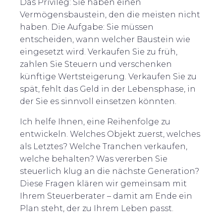
Das Privileg: Sie haben einen
Vermögensbaustein, den die meisten nicht
haben. Die Aufgabe: Sie müssen
entscheiden, wann welcher Baustein wie
eingesetzt wird. Verkaufen Sie zu früh,
zahlen Sie Steuern und verschenken
künftige Wertsteigerung. Verkaufen Sie zu
spät, fehlt das Geld in der Lebensphase, in
der Sie es sinnvoll einsetzen könnten.
Ich helfe Ihnen, eine Reihenfolge zu
entwickeln. Welches Objekt zuerst, welches
als Letztes? Welche Tranchen verkaufen,
welche behalten? Was vererben Sie
steuerlich klug an die nächste Generation?
Diese Fragen klären wir gemeinsam mit
Ihrem Steuerberater – damit am Ende ein
Plan steht, der zu Ihrem Leben passt.