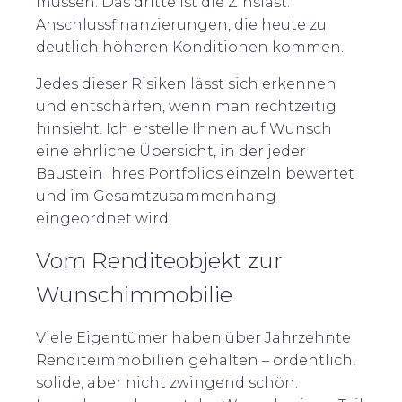
müssen. Das dritte ist die Zinslast:
Anschlussfinanzierungen, die heute zu
deutlich höheren Konditionen kommen.
Jedes dieser Risiken lässt sich erkennen
und entschärfen, wenn man rechtzeitig
hinsieht. Ich erstelle Ihnen auf Wunsch
eine ehrliche Übersicht, in der jeder
Baustein Ihres Portfolios einzeln bewertet
und im Gesamtzusammenhang
eingeordnet wird.
Vom Renditeobjekt zur
Wunschimmobilie
Viele Eigentümer haben über Jahrzehnte
Renditeimmobilien gehalten – ordentlich,
solide, aber nicht zwingend schön.