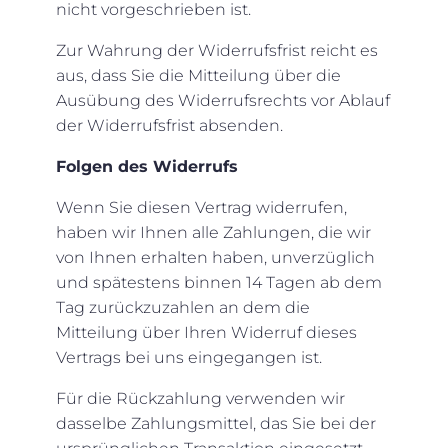
nicht vorgeschrieben ist.
Zur Wahrung der Widerrufsfrist reicht es
aus, dass Sie die Mitteilung über die
Ausübung des Widerrufsrechts vor Ablauf
der Widerrufsfrist absenden.
Folgen des Widerrufs
Wenn Sie diesen Vertrag widerrufen,
haben wir Ihnen alle Zahlungen, die wir
von Ihnen erhalten haben, unverzüglich
und spätestens binnen 14 Tagen ab dem
Tag zurückzuzahlen an dem die
Mitteilung über Ihren Widerruf dieses
Vertrags bei uns eingegangen ist.
Für die Rückzahlung verwenden wir
dasselbe Zahlungsmittel, das Sie bei der