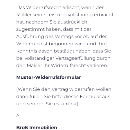
Das Widerrufsrecht erlischt, wenn der
Makler seine Leistung vollständig erbracht
hat, nachdem Sie ausdrücklich
zugestimmt haben, dass mit der
Ausführung des Vertrags vor Ablauf der
Widerrufsfrist begonnen wird, und Ihre
Kenntnis davon bestätigt haben, dass Sie
bei vollständiger Vertragserfüllung durch
den Makler Ihr Widerrufsrecht verlieren.
Muster-Widerrufsformular
(Wenn Sie den Vertrag widerrufen wollen,
dann füllen Sie bitte dieses Formular aus
und senden Sie es zurück.)
An
Broß Immobilien