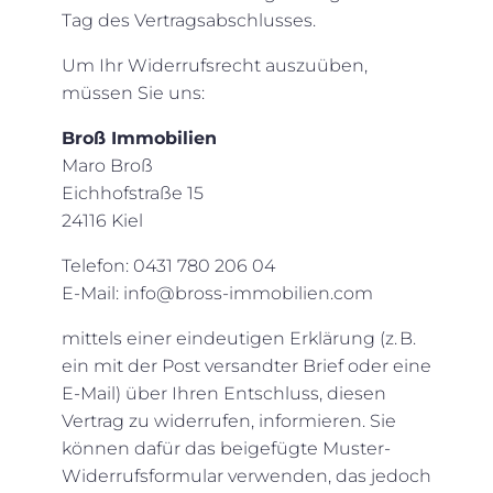
Tag des Vertragsabschlusses.
Um Ihr Widerrufsrecht auszuüben,
müssen Sie uns:
Broß Immobilien
Maro Broß
Eichhofstraße 15
24116 Kiel
Telefon: 0431 780 206 04
E-Mail: info@bross-immobilien.com
mittels einer eindeutigen Erklärung (z. B.
ein mit der Post versandter Brief oder eine
E-Mail) über Ihren Entschluss, diesen
Vertrag zu widerrufen, informieren. Sie
können dafür das beigefügte Muster-
Widerrufsformular verwenden, das jedoch