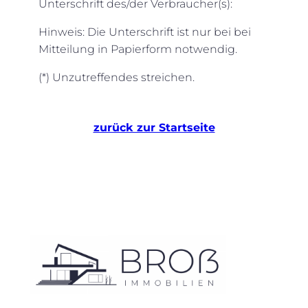
Unterschrift des/der Verbraucher(s):
Hinweis: Die Unterschrift ist nur bei bei
Mitteilung in Papierform notwendig.
(*) Unzutreffendes streichen.
zurück zur Startseite