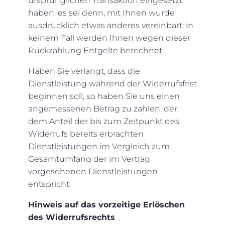
ursprünglichen Transaktion eingesetzt
haben, es sei denn, mit Ihnen wurde
ausdrücklich etwas anderes vereinbart; in
keinem Fall werden Ihnen wegen dieser
Rückzahlung Entgelte berechnet.
Haben Sie verlangt, dass die
Dienstleistung während der Widerrufsfrist
beginnen soll, so haben Sie uns einen
angemessenen Betrag zu zahlen, der
dem Anteil der bis zum Zeitpunkt des
Widerrufs bereits erbrachten
Dienstleistungen im Vergleich zum
Gesamtumfang der im Vertrag
vorgesehenen Dienstleistungen
entspricht.
Hinweis auf das vorzeitige Erlöschen
des Widerrufsrechts