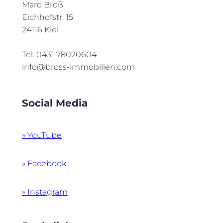
Maro Broß
Eichhofstr. 15
24116 Kiel
Tel. 0431 78020604
info@bross-immobilien.com
Social Media
» YouTube
» Facebook
» Instagram