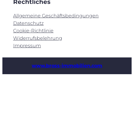
Rechtliches
Allgemeine Geschäftsbedingungen
Datenschutz
Cookie-Richtlinie
Widerrufsbelehrung
Impressum
www.bross-immobilien.com